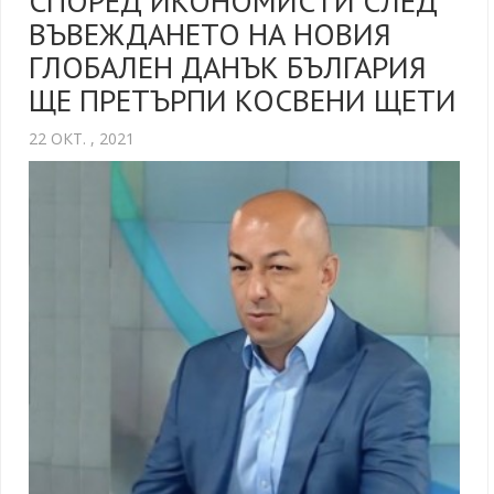
СПОРЕД ИКОНОМИСТИ СЛЕД
ВЪВЕЖДАНЕТО НА НОВИЯ
ГЛОБАЛЕН ДАНЪК БЪЛГАРИЯ
ЩЕ ПРЕТЪРПИ КОСВЕНИ ЩЕТИ
22 ОКТ. , 2021