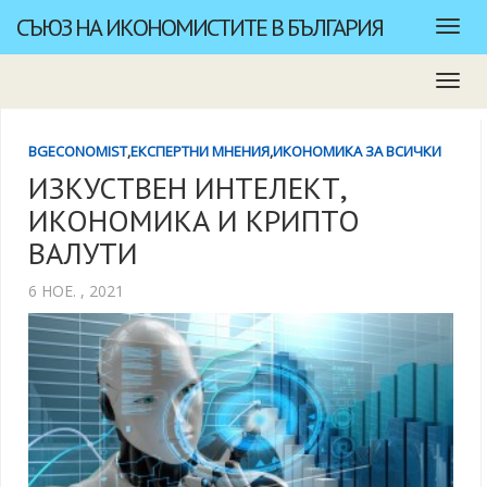
СЪЮЗ НА ИКОНОМИСТИТЕ В БЪЛГАРИЯ
BGECONOMIST
,
ЕКСПЕРТНИ МНЕНИЯ
,
ИКОНОМИКА ЗА ВСИЧКИ
ИЗКУСТВЕН ИНТЕЛЕКТ,
ИКОНОМИКА И КРИПТО
ВАЛУТИ
6 НОЕ. , 2021