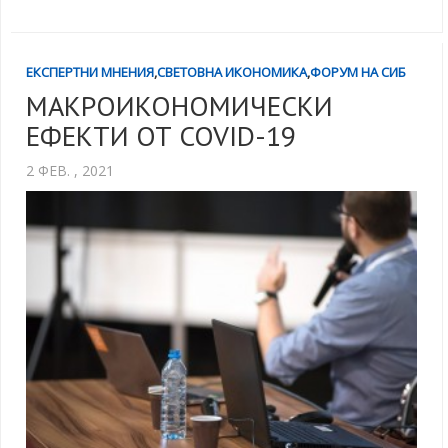
ЕКСПЕРТНИ МНЕНИЯ
,
СВЕТОВНА ИКОНОМИКА
,
ФОРУМ НА СИБ
МАКРОИКОНОМИЧЕСКИ
ЕФЕКТИ ОТ COVID-19
2 ФЕВ. , 2021