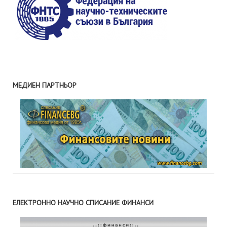
МЕДИЕН ПАРТНЬОР
ЕЛЕКТРОННО НАУЧНО СПИСАНИЕ ФИНАНСИ