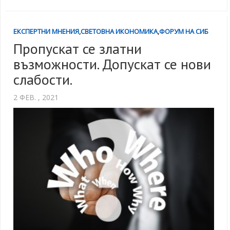
ЕКСПЕРТНИ МНЕНИЯ
,
СВЕТОВНА ИКОНОМИКА
,
ФОРУМ НА СИБ
Пропускат се златни
възможности. Допускат се нови
слабости.
2 ФЕВ. , 2021