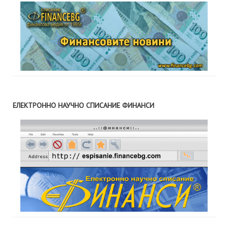
ЕЛЕКТРОННО НАУЧНО СПИСАНИЕ ФИНАНСИ