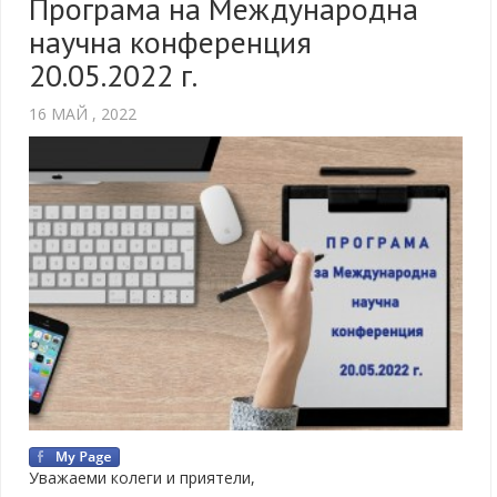
Програма на Международна
научна конференция
20.05.2022 г.
16 МАЙ , 2022
Уважаеми колеги и приятели,