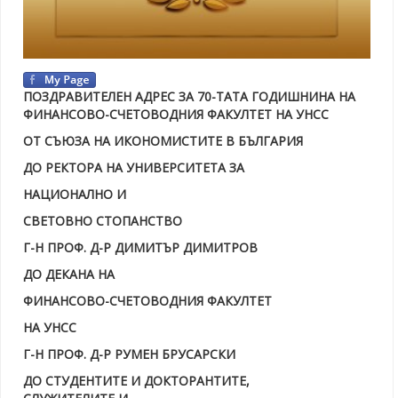
ПОЗДРАВИТЕЛЕН АДРЕС ЗА
70-ТАТА ГОДИШНИНА НА
ФИНАНСОВО-СЧЕТОВОДНИЯ ФАКУЛТЕТ НА УНСС
ОТ СЪЮЗА НА ИКОНОМИСТИТЕ В БЪЛГАРИЯ
ДО РЕКТОРА НА УНИВЕРСИТЕТА ЗА
НАЦИОНАЛНО И
СВЕТОВНО СТОПАНСТВО
Г-Н ПРОФ. Д-Р ДИМИТЪР ДИМИТРОВ
ДО ДЕКАНА НА
ФИНАНСОВО-СЧЕТОВОДНИЯ ФАКУЛТЕТ
НА УНСС
Г-Н ПРОФ. Д-Р РУМЕН БРУСАРСКИ
ДО СТУДЕНТИТЕ И ДОКТОРАНТИТЕ,