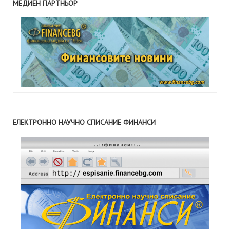
МЕДИЕН ПАРТНЬОР
ЕЛЕКТРОННО НАУЧНО СПИСАНИЕ ФИНАНСИ