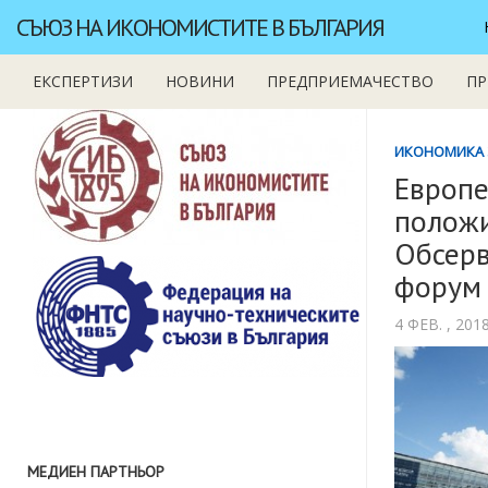
СЪЮЗ НА ИКОНОМИСТИТЕ В БЪЛГАРИЯ
ЕКСПЕРТИЗИ
НОВИНИ
ПРЕДПРИЕМАЧЕСТВО
ПР
ИКОНОМИКА 
Европе
положи
Обсерв
форум 
4 ФЕВ. , 20
МЕДИЕН ПАРТНЬОР