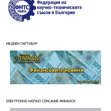
МЕДИЕН ПАРТНЬОР
ЕЛЕКТРОННО НАУЧНО СПИСАНИЕ ФИНАНСИ