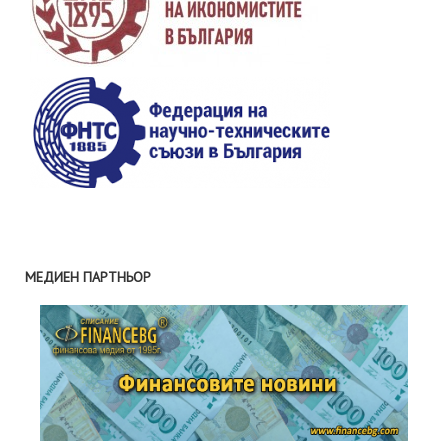
МЕДИЕН ПАРТНЬОР