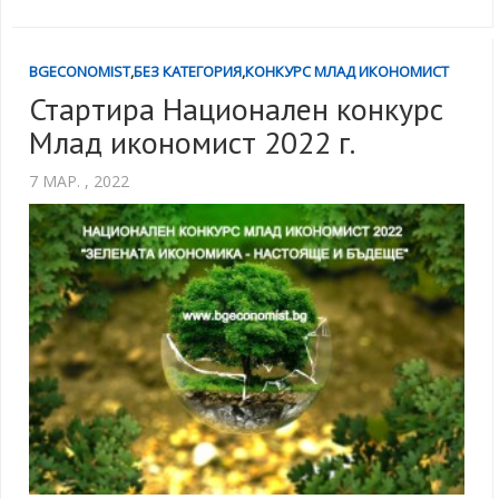
BGECONOMIST
,
БЕЗ КАТЕГОРИЯ
,
КОНКУРС МЛАД ИКОНОМИСТ
Стартира Национален конкурс
Млад икономист 2022 г.
7 МАР. , 2022