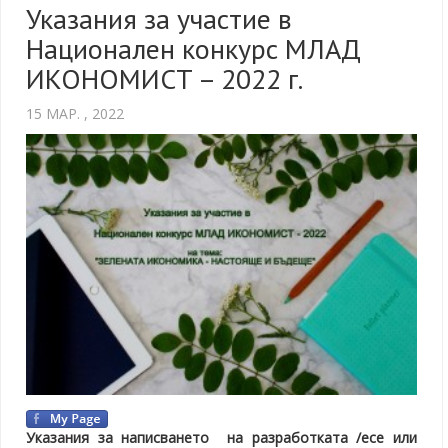
Указания за участие в
Национален конкурс МЛАД
ИКОНОМИСТ – 2022 г.
15 МАР. , 2022
Указания за написването на разработката /есе или