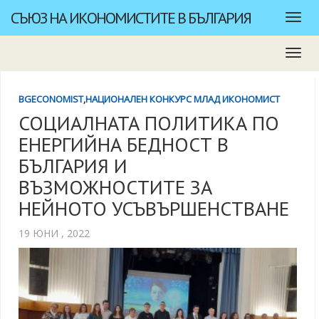
СЪЮЗ НА ИКОНОМИСТИТЕ В БЪЛГАРИЯ
BGECONOMIST
,
НАЦИОНАЛЕН КОНКУРС МЛАД ИКОНОМИСТ
СОЦИАЛНАТА ПОЛИТИКА ПО
ЕНЕРГИЙНА БЕДНОСТ В
БЪЛГАРИЯ И
ВЪЗМОЖНОСТИТЕ ЗА
НЕЙНОТО УСЪВЪРШЕНСТВАНЕ
19 ЮНИ , 2022