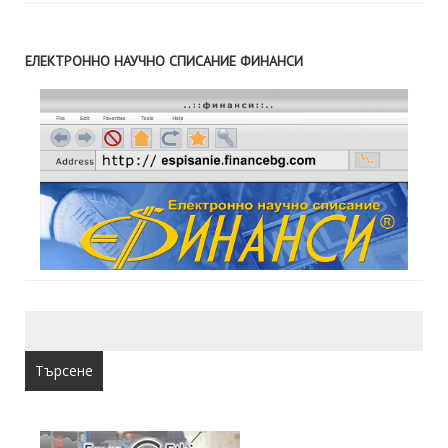
ЕЛЕКТРОННО НАУЧНО СПИСАНИЕ ФИНАНСИ
Търсене
за: