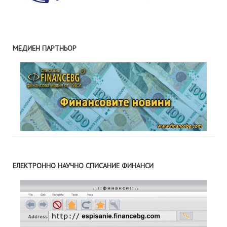
МЕДИЕН ПАРТНЬОР
ЕЛЕКТРОННО НАУЧНО СПИСАНИЕ ФИНАНСИ