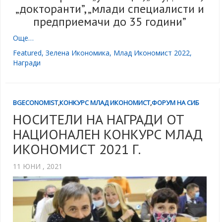
„докторанти”, „млади специалисти и
предприемачи до 35 години”
Още…
Featured
,
Зелена Икономика
,
Млад Икономист 2022
,
Награди
BGECONOMIST
,
КОНКУРС МЛАД ИКОНОМИСТ
,
ФОРУМ НА СИБ
НОСИТЕЛИ НА НАГРАДИ ОТ
НАЦИОНАЛЕН КОНКУРС МЛАД
ИКОНОМИСТ 2021 Г.
11 ЮНИ , 2021