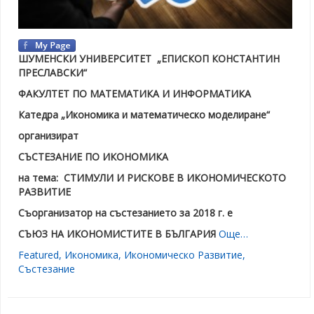
ШУМЕНСКИ УНИВЕРСИТЕТ
„ЕПИСКОП КОНСТАНТИН
ПРЕСЛАВСКИ“
ФАКУЛТЕТ ПО МАТЕМАТИКА И ИНФОРМАТИКА
Катедра „Икономика и математическо моделиране“
организират
СЪСТЕЗАНИЕ ПО ИКОНОМИКА
на тема: СТИМУЛИ И РИСКОВЕ В ИКОНОМИЧЕСКОТО
РАЗВИТИЕ
Съорганизатор на състезанието за 2018 г. е
СЪЮЗ НА ИКОНОМИСТИТЕ В БЪЛГАРИЯ
Още…
Featured
,
Икономика
,
Икономическо Развитие
,
Състезание