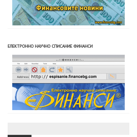
ЕЛЕКТРОННО НАУЧНО СПИСАНИЕ ФИНАНСИ
Търсене
за: