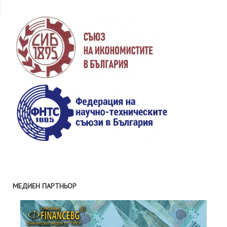
МЕДИЕН ПАРТНЬОР