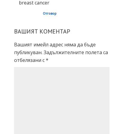
breast cancer
Отговор
ВАШИЯТ КОМЕНТАР
Вашият имейл адрес няма да бъде
публикуван.
Задължителните полета са
отбелязани с
*