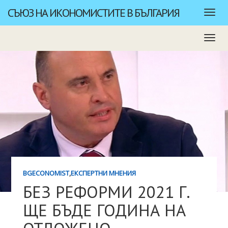
СЪЮЗ НА ИКОНОМИСТИТЕ В БЪЛГАРИЯ
BGECONOMIST
,
ЕКСПЕРТНИ МНЕНИЯ
БЕЗ РЕФОРМИ 2021 Г.
ЩЕ БЪДЕ ГОДИНА НА