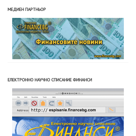
МЕДИЕН ПАРТНЬОР
ЕЛЕКТРОННО НАУЧНО СПИСАНИЕ ФИНАНСИ