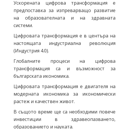
Ускорената цифрова трансформация е
предпоставка за изпреварващо развитие
на образователната и на здравната
системи.
Цифровата трансформация е в центъра на
настоящата индустриална революция
(Индустрия 4.0).
Глобалните процеси на цифрова
трансформация са и възможност за
българската икономика.
Цифровата трансформация е двигателя на
модерната икономика за икономически
растеж и качествен живот.
В същото време ще са необходими повече
инвестиции в здравеопазването,
образованието и науката.