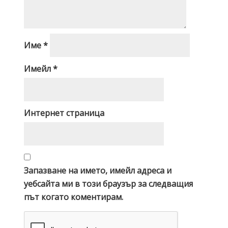
Име
*
Имейл
*
Интернет страница
Запазване на името, имейл адреса и
уебсайта ми в този браузър за следващия
път когато коментирам.