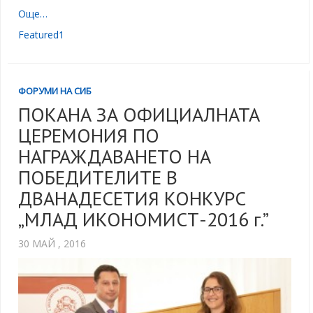
Още…
Featured1
ФОРУМИ НА СИБ
ПОКАНА ЗА ОФИЦИАЛНАТА
ЦЕРЕМОНИЯ ПО
НАГРАЖДАВАНЕТО НА
ПОБЕДИТЕЛИТЕ В
ДВАНАДЕСЕТИЯ КОНКУРС
„МЛАД ИКОНОМИСТ-2016 г.”
30 МАЙ , 2016