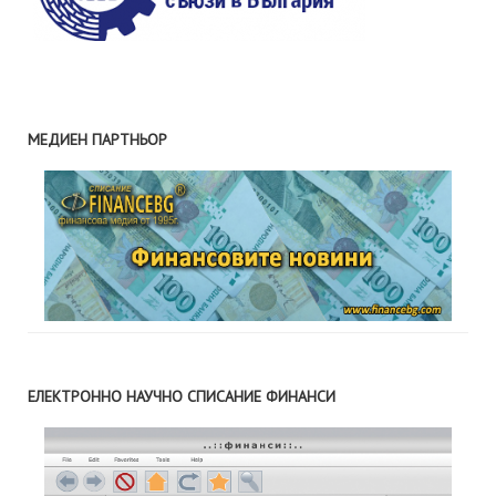
МЕДИЕН ПАРТНЬОР
ЕЛЕКТРОННО НАУЧНО СПИСАНИЕ ФИНАНСИ