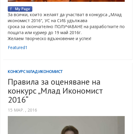
За всички, които желаят да участват в конкурса „Млад
икономист 2016“, УС на СИБ удължава
срока за окончателно ПОЛУЧАВАНЕ на разработките по
пощата или куриер до 19 май 2016г.
Желаем творческо вдъхновение и успех!
Featured1
КОНКУРС МЛАД ИКОНОМИСТ
Правила за оценяване на
конкурс „Млад Икономист
2016“
15 МАР. , 2016