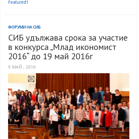
Featured1
ФОРУМИ НА СИБ
СИБ удължава срока за участие
в конкурса „Млад икономист
2016“ до 19 май 2016г
9 МАЙ , 2016