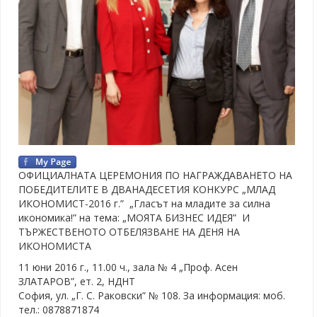
ОФИЦИАЛНАТА ЦЕРЕМОНИЯ ПО НАГРАЖДАВАНЕТО НА
ПОБЕДИТЕЛИТЕ В ДВАНАДЕСЕТИЯ КОНКУРС „МЛАД
ИКОНОМИСТ-2016 г.” „Гласът на младите за силна
икономика!” на тема: „МОЯТА БИЗНЕС ИДЕЯ” И
ТЪРЖЕСТВЕНОТО ОТБЕЛЯЗВАНЕ НА ДЕНЯ НА
ИКОНОМИСТА
11 юни 2016 г., 11.00 ч., зала № 4 „Проф. Асен
ЗЛАТАРОВ”, ет. 2, НДНТ
София, ул. „Г. С. Раковски” № 108. За информация: моб.
тел.: 0878871874