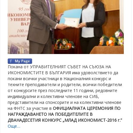
Покана от УПРАВИТЕЛНИЯТ СЪВЕТ НА СЪЮЗА НА
ИКОНОМИСТИТЕ В БЪЛГАРИЯ има удоволствието да
покани всички участници в Националния конкурс и
техните преподаватели и родители, всички победители
от конкурсите през последните 11 години, редовните
индивидуални и колективни членове на СИБ,
представители на спонсорите и на колективни членове
на ФНТС за участие в
ОФИЦИАЛНАТА ЦЕРЕМОНИЯ ПО
НАГРАЖДАВАНЕТО НА ПОБЕДИТЕЛИТЕ В
ДВАНАДЕСЕТИЯ КОНКУРС „МЛАД ИКОНОМИСТ-2016 г.”
Още…